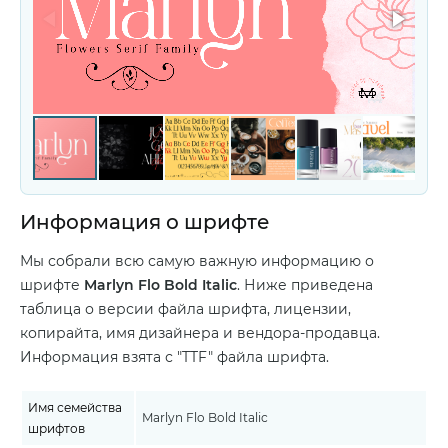
Информация о шрифте
Мы собрали всю самую важную информацию о
шрифте
Marlyn Flo Bold Italic
. Ниже приведена
таблица о версии файла шрифта, лицензии,
копирайта, имя дизайнера и вендора-продавца.
Информация взята с "TTF" файла шрифта.
Имя семейства
Marlyn Flo Bold Italic
шрифтов