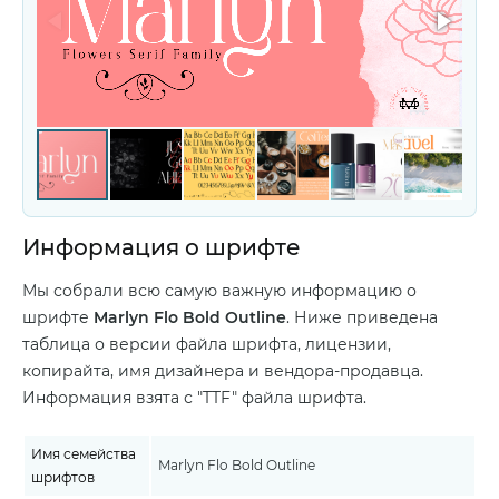
Информация о шрифте
Мы собрали всю самую важную информацию о
шрифте
Marlyn Flo Bold Outline
. Ниже приведена
таблица о версии файла шрифта, лицензии,
копирайта, имя дизайнера и вендора-продавца.
Информация взята с "TTF" файла шрифта.
Имя семейства
Marlyn Flo Bold Outline
шрифтов