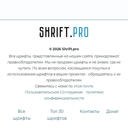
© 2026 Shrift.pro
Все шрифты, представленные на нашем сайте, принадлежат
правообладателям. Мы не продаем шрифты и не знаем, где их
купить. По всем вопросам, касающимся покупки и
использования шрифтов в ваших проектах - обращайтесь к их
правообладателям.
Свяжитесь с нами по
этой почте
Пользовательское Соглашение
политика
конфиденциальности
Все
Топ 30
Контакты
Донат
шрифты
шрифтов