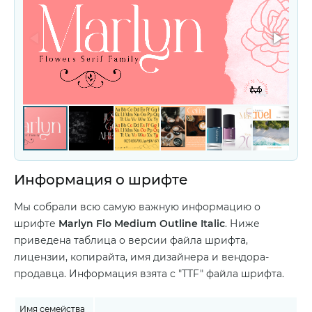
Информация о шрифте
Мы собрали всю самую важную информацию о
шрифте
Marlyn Flo Medium Outline Italic
. Ниже
приведена таблица о версии файла шрифта,
лицензии, копирайта, имя дизайнера и вендора-
продавца. Информация взята с "TTF" файла шрифта.
Имя семейства