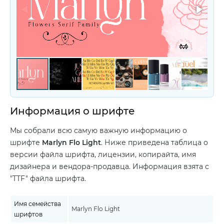
Информация о шрифте
Мы собрали всю самую важную информацию о
шрифте
Marlyn Flo Light
. Ниже приведена таблица о
версии файла шрифта, лицензии, копирайта, имя
дизайнера и вендора-продавца. Информация взята с
"TTF" файла шрифта.
Имя семейства
Marlyn Flo Light
шрифтов