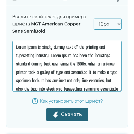
Введите свой текст для примера
шрифта
MGT American Copper
Sans SemiBold
Как установить этот шрифт?
Скачать