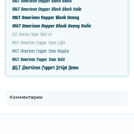
MGT American Copper Block Black
MGT American Copper Block Black Italic
MGT American Copper Block Heavy
MGT American Copper Block Heavy Italic
MGT American Copper Block Var
MGT American Copper Sans Light
MGT American Copper Sans Regular
MGT American Copper Sans Bold
MGT American Copper Script Demo
Комментарии