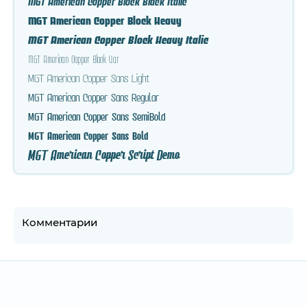
MGT American Copper Block Black Italic
MGT American Copper Block Heavy
MGT American Copper Block Heavy Italic
MGT American Copper Block Var
MGT American Copper Sans Light
MGT American Copper Sans Regular
MGT American Copper Sans SemiBold
MGT American Copper Sans Bold
MGT American Copper Script Demo
Комментарии