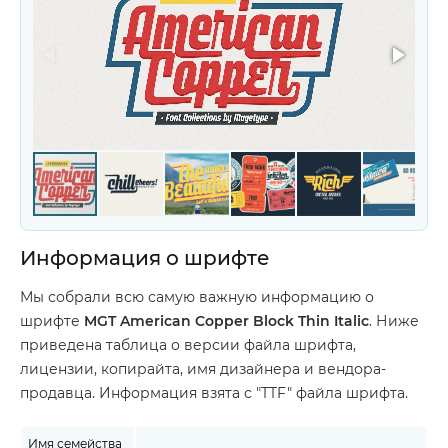
Информация о шрифте
Мы собрали всю самую важную информацию о
шрифте
MGT American Copper Block Thin Italic
. Ниже
приведена таблица о версии файла шрифта,
лицензии, копирайта, имя дизайнера и вендора-
продавца. Информация взята с "TTF" файла шрифта.
Имя семейства