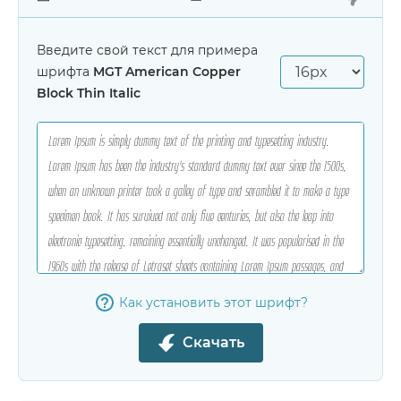
Введите свой текст для примера
шрифта
MGT American Copper
Block Thin Italic
Как установить этот шрифт?
Скачать