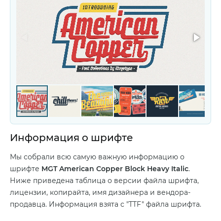
Информация о шрифте
Мы собрали всю самую важную информацию о
шрифте
MGT American Copper Block Heavy Italic
.
Ниже приведена таблица о версии файла шрифта,
лицензии, копирайта, имя дизайнера и вендора-
продавца. Информация взята с "TTF" файла шрифта.