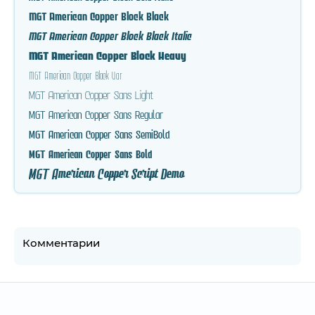
MGT American Copper Block Black
MGT American Copper Block Black Italic
MGT American Copper Block Heavy
MGT American Copper Block Var
MGT American Copper Sans Light
MGT American Copper Sans Regular
MGT American Copper Sans SemiBold
MGT American Copper Sans Bold
MGT American Copper Script Demo
Комментарии