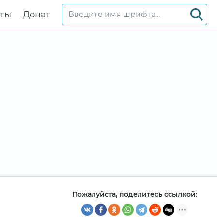
кты
Донат
Пожалуйста, поделитесь ссылкой: