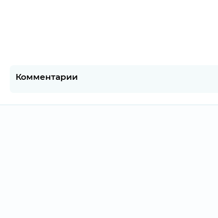
Комментарии