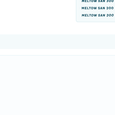
Meltow San 300 
Meltow San 300