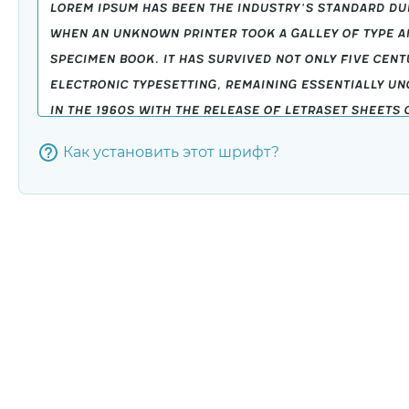
Как установить этот шрифт?