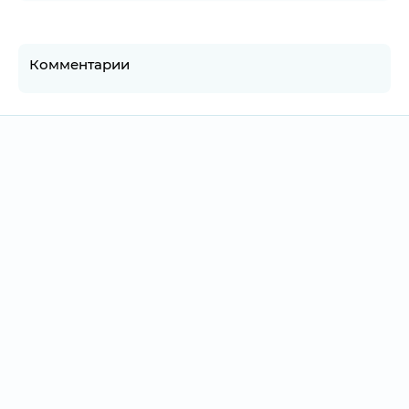
Комментарии