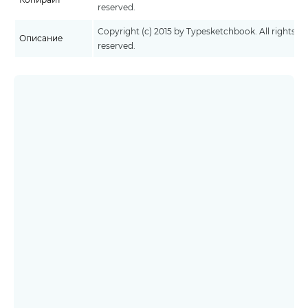
reserved.
Copyright (c) 2015 by Typesketchbook. All rights
Описание
reserved.