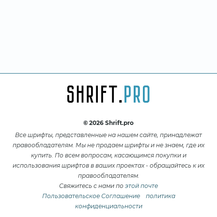
© 2026 Shrift.pro
Все шрифты, представленные на нашем сайте, принадлежат
правообладателям. Мы не продаем шрифты и не знаем, где их
купить. По всем вопросам, касающимся покупки и
использования шрифтов в ваших проектах - обращайтесь к их
правообладателям.
Свяжитесь с нами по
этой почте
Пользовательское Соглашение
политика
конфиденциальности