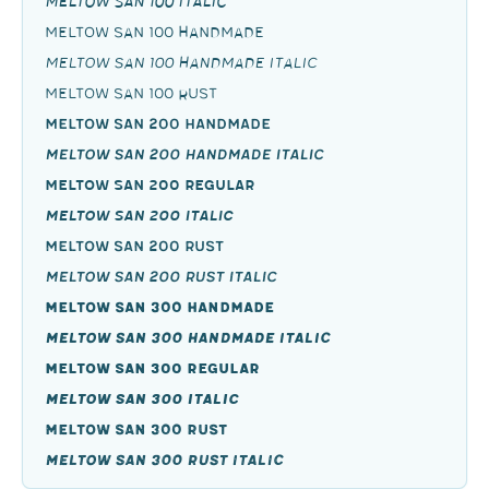
Meltow San 100 Italic
Meltow San 100 Handmade
Meltow San 100 Handmade Italic
Meltow San 100 Rust
Meltow San 200 Handmade
Meltow San 200 Handmade Italic
Meltow San 200 Regular
Meltow San 200 Italic
Meltow San 200 Rust
Meltow San 200 Rust Italic
Meltow San 300 Handmade
Meltow San 300 Handmade Italic
Meltow San 300 Regular
Meltow San 300 Italic
Meltow San 300 Rust
Meltow San 300 Rust Italic