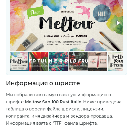
Информация о шрифте
Мы собрали всю самую важную информацию о
шрифте
Meltow San 100 Rust Italic
. Ниже приведена
таблица о версии файла шрифта, лицензии,
копирайта, имя дизайнера и вендора-продавца.
Информация взята с "TTF" файла шрифта.