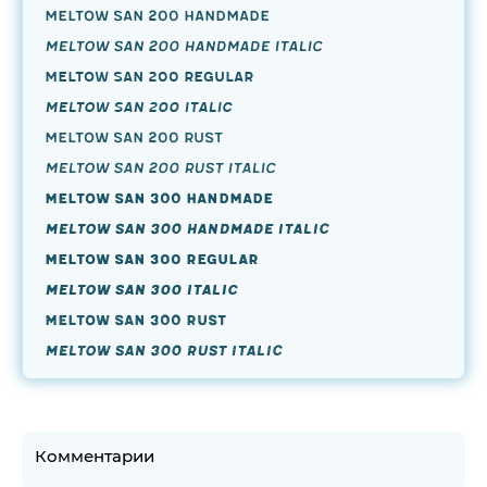
Meltow San 200 Handmade
Meltow San 200 Handmade Italic
Meltow San 200 Regular
Meltow San 200 Italic
Meltow San 200 Rust
Meltow San 200 Rust Italic
Meltow San 300 Handmade
Meltow San 300 Handmade Italic
Meltow San 300 Regular
Meltow San 300 Italic
Meltow San 300 Rust
Meltow San 300 Rust Italic
Комментарии