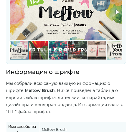
Информация о шрифте
Мы собрали всю самую важную информацию о
шрифте
Meltow Brush
. Ниже приведена таблица о
версии файла шрифта, лицензии, копирайта, имя
дизайнера и вендора-продавца. Информация взята с
"TTF" файла шрифта.
Имя семейства
Meltow Brush