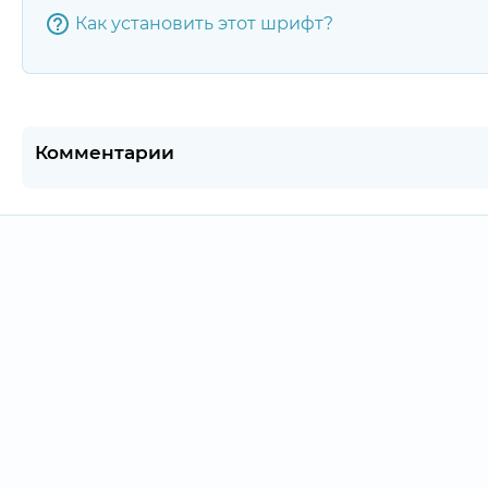
Как установить этот шрифт?
Комментарии