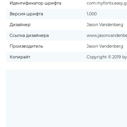
Идентификатор шрифта
com.myfonts.easy.gr
Версия шрифта
1.000
Дизайнер
Jason Vandenberg
Ссылка дизайнера
www.jasonvandenb
Производитель
Jason Vandenberg
Копирайт
Copyright © 2019 by