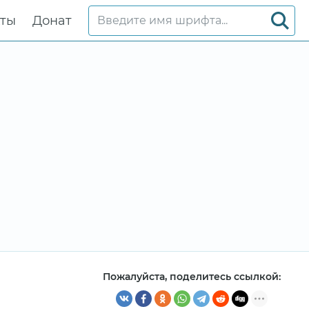
кты
Донат
Пожалуйста, поделитесь ссылкой: