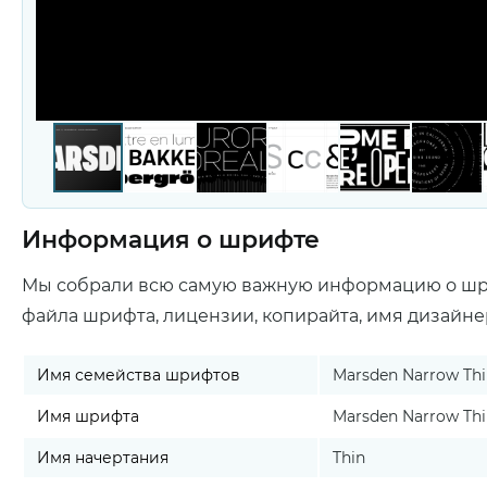
Информация о шрифте
Мы собрали всю самую важную информацию о ш
файла шрифта, лицензии, копирайта, имя дизайне
Имя семейства шрифтов
Marsden Narrow Th
Имя шрифта
Marsden Narrow Th
Имя начертания
Thin