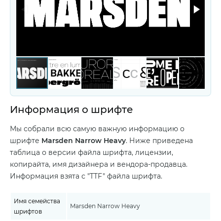
Информация о шрифте
Мы собрали всю самую важную информацию о
шрифте
Marsden Narrow Heavy
. Ниже приведена
таблица о версии файла шрифта, лицензии,
копирайта, имя дизайнера и вендора-продавца.
Информация взята с "TTF" файла шрифта.
Имя семейства
Marsden Narrow Heavy
шрифтов