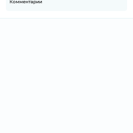
Комментарии