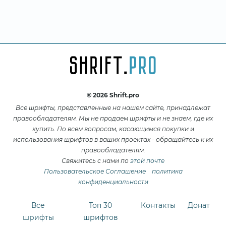
© 2026 Shrift.pro
Все шрифты, представленные на нашем сайте, принадлежат
правообладателям. Мы не продаем шрифты и не знаем, где их
купить. По всем вопросам, касающимся покупки и
использования шрифтов в ваших проектах - обращайтесь к их
правообладателям.
Свяжитесь с нами по
этой почте
Пользовательское Соглашение
политика
конфиденциальности
Все
Топ 30
Контакты
Донат
шрифты
шрифтов