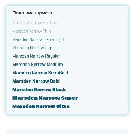
Похожие шрифты
Marsden Narrow Hairline
Marsden Narrow Thin
Marsden Narrow Extra Light
Marsden Narrow Light
Marsden Narrow Regular
Marsden Narrow Medium
Marsden Narrow SemiBold
Marsden Narrow Bold
Marsden Narrow Black
Marsden Narrow Super
Marsden Narrow Ultra