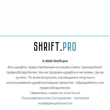
© 2026 Shrift.pro
Все шрифты, представленные на нашем сайте, принадлежат
правообладателям. Мы не продаем шрифты и не знаем, где их
купить. По всем вопросам, касающимся покупки и
использования шрифтов в ваших проектах - обращайтесь к их
правообладателям.
Свяжитесь с нами по
этой почте
Пользовательское Соглашение
политика
конфиденциальности