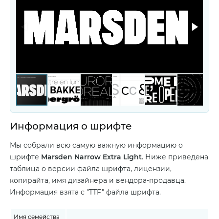
Информация о шрифте
Мы собрали всю самую важную информацию о
шрифте
Marsden Narrow Extra Light
. Ниже приведена
таблица о версии файла шрифта, лицензии,
копирайта, имя дизайнера и вендора-продавца.
Информация взята с "TTF" файла шрифта.
Имя семейства