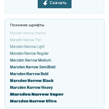
Скачать
Похожие шрифты
Marsden Narrow Hairline
Marsden Narrow Thin
Marsden Narrow Light
Marsden Narrow Regular
Marsden Narrow Medium
Marsden Narrow SemiBold
Marsden Narrow Bold
Marsden Narrow Black
Marsden Narrow Heavy
Marsden Narrow Super
Marsden Narrow Ultra