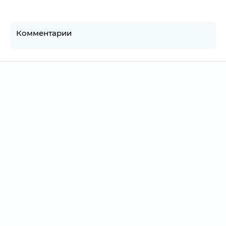
Комментарии