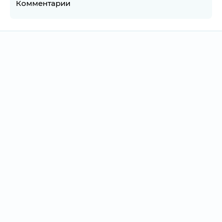
Комментарии