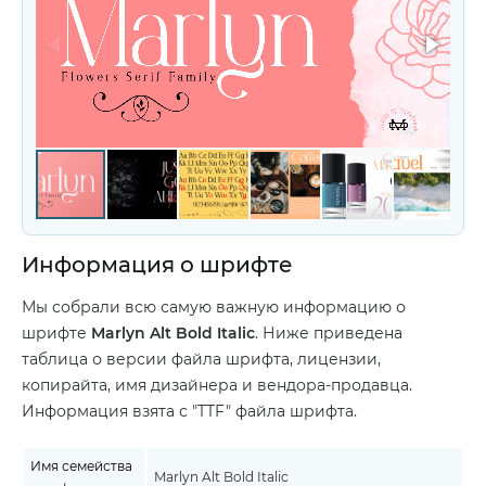
Информация о шрифте
Мы собрали всю самую важную информацию о
шрифте
Marlyn Alt Bold Italic
. Ниже приведена
таблица о версии файла шрифта, лицензии,
копирайта, имя дизайнера и вендора-продавца.
Информация взята с "TTF" файла шрифта.
Имя семейства
Marlyn Alt Bold Italic