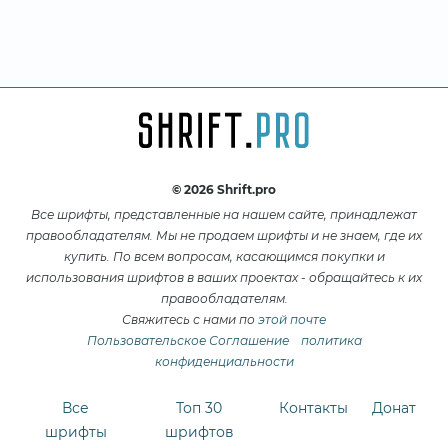
© 2026 Shrift.pro
Все шрифты, представленные на нашем сайте, принадлежат
правообладателям. Мы не продаем шрифты и не знаем, где их
купить. По всем вопросам, касающимся покупки и
использования шрифтов в ваших проектах - обращайтесь к их
правообладателям.
Свяжитесь с нами по
этой почте
Пользовательское Соглашение
политика
конфиденциальности
Все
Топ 30
Контакты
Донат
шрифты
шрифтов