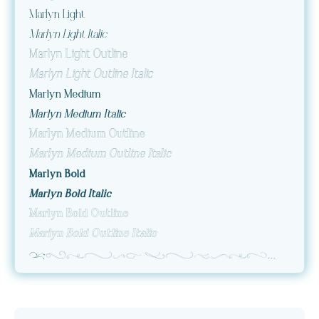
Marlyn Light
Marlyn Light Italic
Marlyn Light Outline
Marlyn Light Outline Italic
Marlyn Medium
Marlyn Medium Italic
Marlyn Medium Outline
Marlyn Medium Outline Italic
Marlyn Bold
Marlyn Bold Italic
Marlyn Bold Outline
Marlyn Bold Outline Italic
Marlyn flourishes