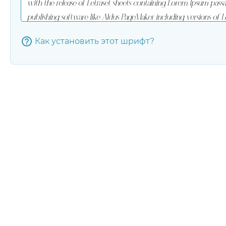
Как установить этот шрифт?