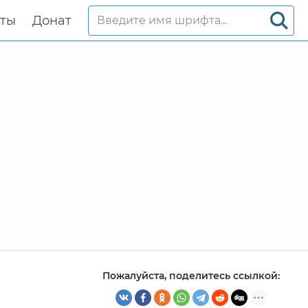
кты
Донат
Пожалуйста, поделитесь ссылкой: