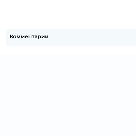
Комментарии