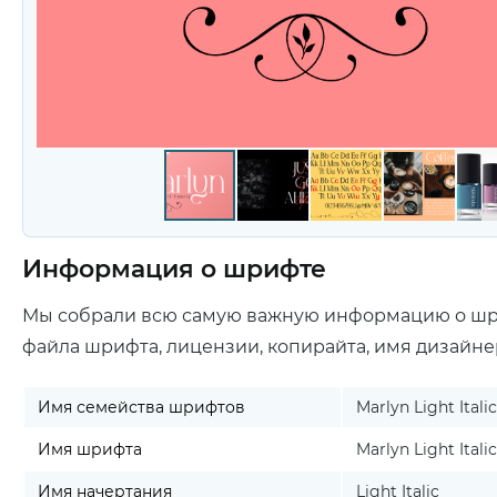
Информация о шрифте
Мы собрали всю самую важную информацию о ш
файла шрифта, лицензии, копирайта, имя дизайне
Имя семейства шрифтов
Marlyn Light Italic
Имя шрифта
Marlyn Light Italic
Имя начертания
Light Italic