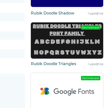
Rubik Doodle Shadow
1 шрифтов
Бесплатный
Rubik Doodle Triangles
1 шрифтов
Бесплатный