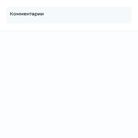
Комментарии