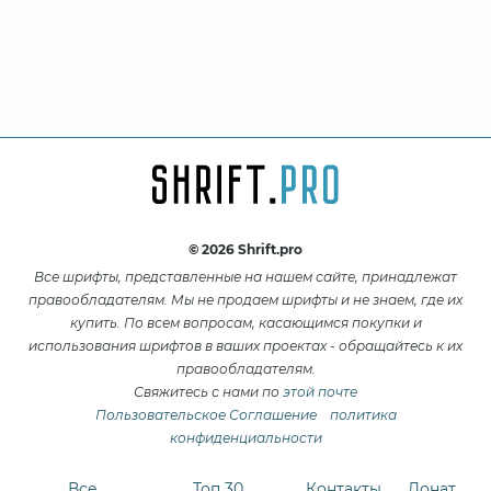
© 2026 Shrift.pro
Все шрифты, представленные на нашем сайте, принадлежат
правообладателям. Мы не продаем шрифты и не знаем, где их
купить. По всем вопросам, касающимся покупки и
использования шрифтов в ваших проектах - обращайтесь к их
правообладателям.
Свяжитесь с нами по
этой почте
Пользовательское Соглашение
политика
конфиденциальности
Все
Топ 30
Контакты
Донат