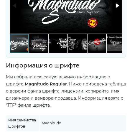
Информация о шрифте
Мы собрали всю самую важную информацию о
шрифте
Magnitudo Regular
. Ниже приведена таблица
о версии файла шрифта, лицензии, копирайта, имя
дизайнера и вендора-продавца. Информация взята с
"TTF" файла шрифта.
Имя семейства
Magnitudo
шрифтов