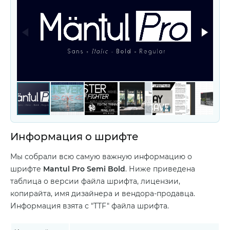
Информация о шрифте
Мы собрали всю самую важную информацию о
шрифте
Mantul Pro Semi Bold
. Ниже приведена
таблица о версии файла шрифта, лицензии,
копирайта, имя дизайнера и вендора-продавца.
Информация взята с "TTF" файла шрифта.