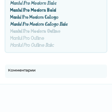
Mantul Pro Modern Italic
Mantul Pro Modern Bold
Mantul Pro Modern College
Mantul Pro Modern College Italic
Mantul Pro Modern Outline
Mantul Pro Outline
Mantul Pro Outline Italic
Комментарии