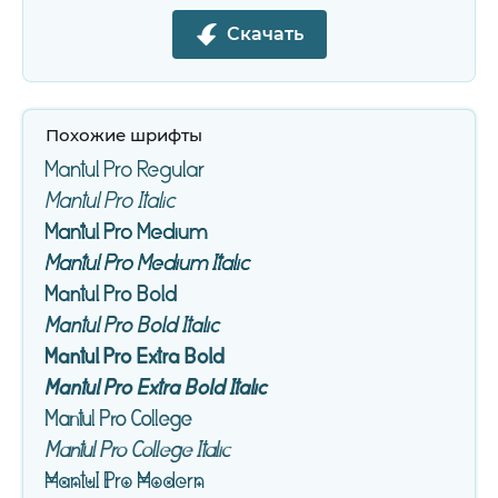
Скачать
Похожие шрифты
Mantul Pro Regular
Mantul Pro Italic
Mantul Pro Medium
Mantul Pro Medium Italic
Mantul Pro Bold
Mantul Pro Bold Italic
Mantul Pro Extra Bold
Mantul Pro Extra Bold Italic
Mantul Pro College
Mantul Pro College Italic
Mantul Pro Modern