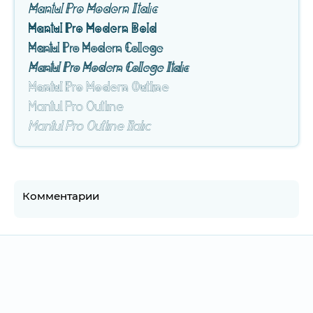
Mantul Pro Modern Italic
Mantul Pro Modern Bold
Mantul Pro Modern College
Mantul Pro Modern College Italic
Mantul Pro Modern Outline
Mantul Pro Outline
Mantul Pro Outline Italic
Комментарии