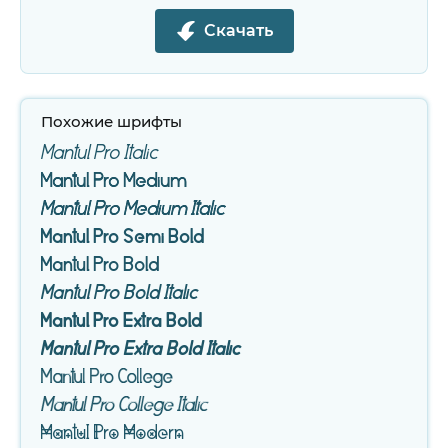
Скачать
Похожие шрифты
Mantul Pro Italic
Mantul Pro Medium
Mantul Pro Medium Italic
Mantul Pro Semi Bold
Mantul Pro Bold
Mantul Pro Bold Italic
Mantul Pro Extra Bold
Mantul Pro Extra Bold Italic
Mantul Pro College
Mantul Pro College Italic
Mantul Pro Modern