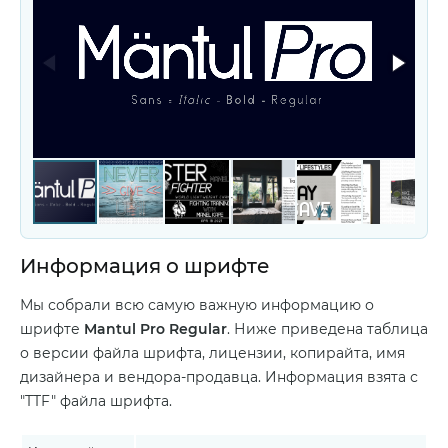
Информация о шрифте
Мы собрали всю самую важную информацию о
шрифте
Mantul Pro Regular
. Ниже приведена таблица
о версии файла шрифта, лицензии, копирайта, имя
дизайнера и вендора-продавца. Информация взята с
"TTF" файла шрифта.