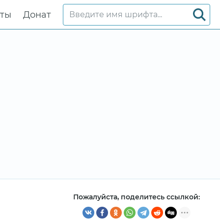
кты
Донат
Пожалуйста, поделитесь ссылкой: