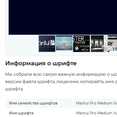
Информация о шрифте
Мы собрали всю самую важную информацию о ш
версии файла шрифта, лицензии, копирайта, имя 
шрифта.
Имя семейства шрифтов
Mantul Pro Medium Ita
Имя шрифта
Mantul Pro Medium Ita