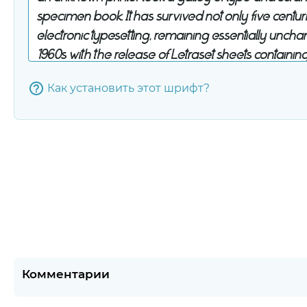
Как установить этот шрифт?
Комментарии