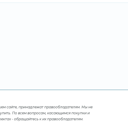
шем сайте, принадлежат правообладателям. Мы не
купить. По всем вопросам, касающимся покупки и
ектах - обращайтесь к их правообладателям.