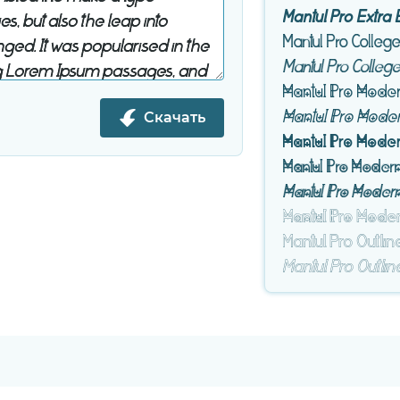
Mantul Pro Extra B
Mantul Pro Colleg
Mantul Pro College 
Mantul Pro Mode
Скачать
Mantul Pro Modern
Mantul Pro Mode
Mantul Pro Moder
Mantul Pro Moder
Mantul Pro Outlin
Mantul Pro Outline