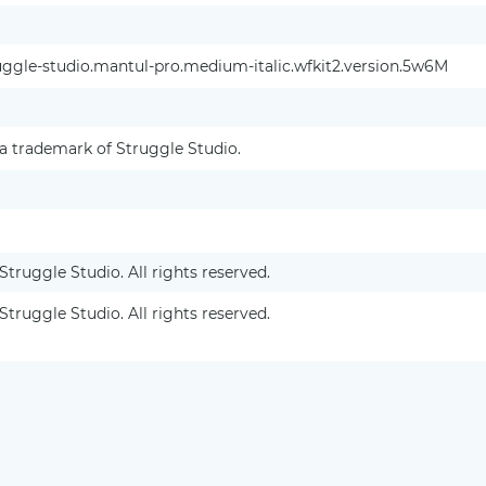
ggle-studio.mantul-pro.medium-italic.wfkit2.version.5w6M
 a trademark of Struggle Studio.
Struggle Studio. All rights reserved.
Struggle Studio. All rights reserved.