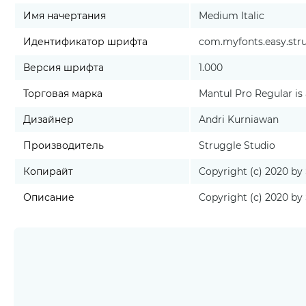
Имя начертания
Medium Italic
Идентификатор шрифта
com.myfonts.easy.stru
Версия шрифта
1.000
Торговая марка
Mantul Pro Regular is
Дизайнер
Andri Kurniawan
Производитель
Struggle Studio
Копирайт
Copyright (c) 2020 by 
Описание
Copyright (c) 2020 by 