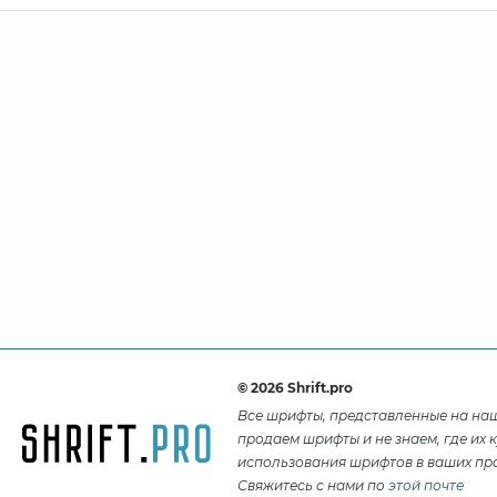
© 2026 Shrift.pro
Все шрифты, представленные на на
продаем шрифты и не знаем, где их 
использования шрифтов в ваших про
Свяжитесь с нами по
этой почте