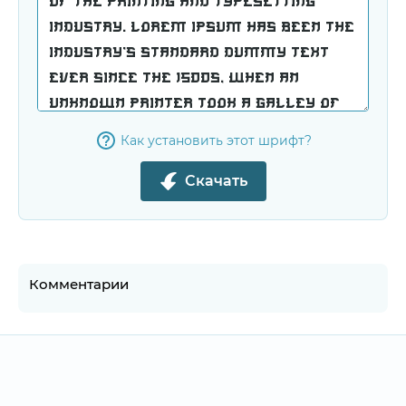
Как установить этот шрифт?
Скачать
Комментарии