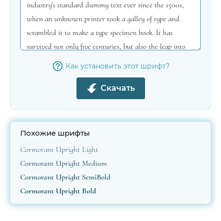
Как установить этот шрифт?
Скачать
Похожие шрифты
Cormorant Upright Light
Cormorant Upright Medium
Cormorant Upright SemiBold
Cormorant Upright Bold