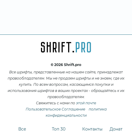
© 2026 Shrift.pro
Все шрифты, представленные на нашем сайте, принадлежат
правообладателям. Мы не продаем шрифты и не знаем, где их
купить. По всем вопросам, касающимся покупки и
использования шрифтов в ваших проектах - обращайтесь к их
правообладателям.
Свяжитесь с нами по
этой почте
Пользовательское Соглашение
политика
конфиденциальности
Все
Топ 30
Контакты
Донат