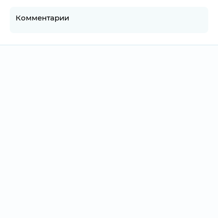
Комментарии