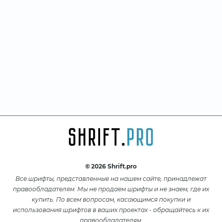
© 2026 Shrift.pro
Все шрифты, представленные на нашем сайте, принадлежат
правообладателям. Мы не продаем шрифты и не знаем, где их
купить. По всем вопросам, касающимся покупки и
использования шрифтов в ваших проектах - обращайтесь к их
правообладателям.