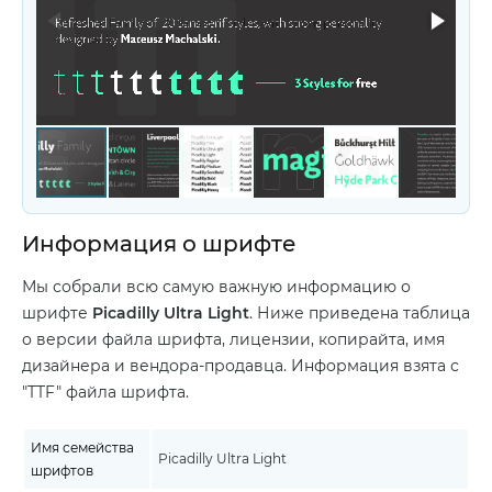
Информация о шрифте
Мы собрали всю самую важную информацию о
шрифте
Picadilly Ultra Light
. Ниже приведена таблица
о версии файла шрифта, лицензии, копирайта, имя
дизайнера и вендора-продавца. Информация взята с
"TTF" файла шрифта.
Имя семейства
Picadilly Ultra Light
шрифтов