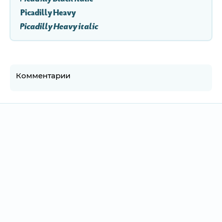
Picadilly Heavy
Picadilly Heavy italic
Комментарии