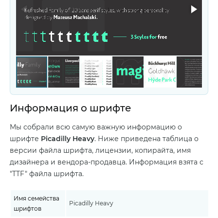
Информация о шрифте
Мы собрали всю самую важную информацию о
шрифте
Picadilly Heavy
. Ниже приведена таблица о
версии файла шрифта, лицензии, копирайта, имя
дизайнера и вендора-продавца. Информация взята с
"TTF" файла шрифта.
Имя семейства
Picadilly Heavy
шрифтов