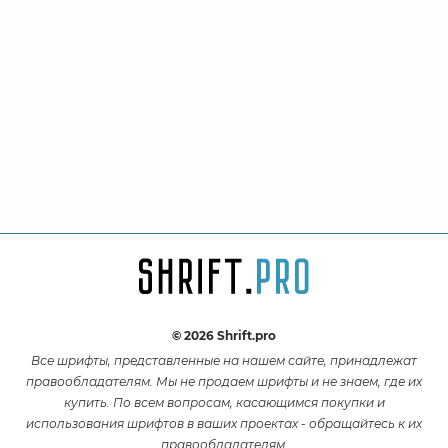
© 2026 Shrift.pro
Все шрифты, представленные на нашем сайте, принадлежат
правообладателям. Мы не продаем шрифты и не знаем, где их
купить. По всем вопросам, касающимся покупки и
использования шрифтов в ваших проектах - обращайтесь к их
правообладателям.