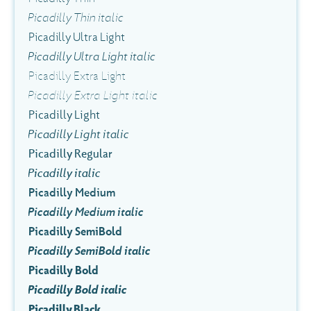
Picadilly Thin italic
Picadilly Ultra Light
Picadilly Ultra Light italic
Picadilly Extra Light
Picadilly Extra Light italic
Picadilly Light
Picadilly Light italic
Picadilly Regular
Picadilly italic
Picadilly Medium
Picadilly Medium italic
Picadilly SemiBold
Picadilly SemiBold italic
Picadilly Bold
Picadilly Bold italic
Picadilly Black