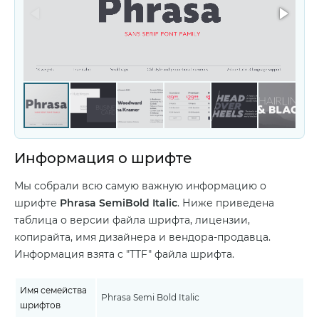
Информация о шрифте
Мы собрали всю самую важную информацию о
шрифте
Phrasa SemiBold Italic
. Ниже приведена
таблица о версии файла шрифта, лицензии,
копирайта, имя дизайнера и вендора-продавца.
Информация взята с "TTF" файла шрифта.
Имя семейства
Phrasa Semi Bold Italic
шрифтов