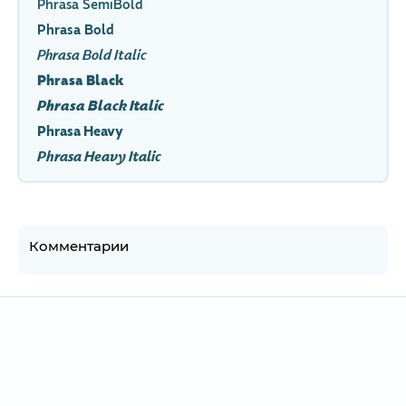
Phrasa SemiBold
Phrasa Bold
Phrasa Bold Italic
Phrasa Black
Phrasa Black Italic
Phrasa Heavy
Phrasa Heavy Italic
Комментарии