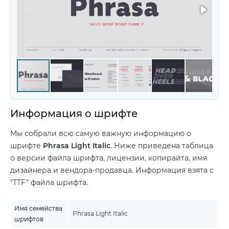
Информация о шрифте
Мы собрали всю самую важную информацию о
шрифте
Phrasa Light Italic
. Ниже приведена таблица
о версии файла шрифта, лицензии, копирайта, имя
дизайнера и вендора-продавца. Информация взята с
"TTF" файла шрифта.
Имя семейства
Phrasa Light Italic
шрифтов