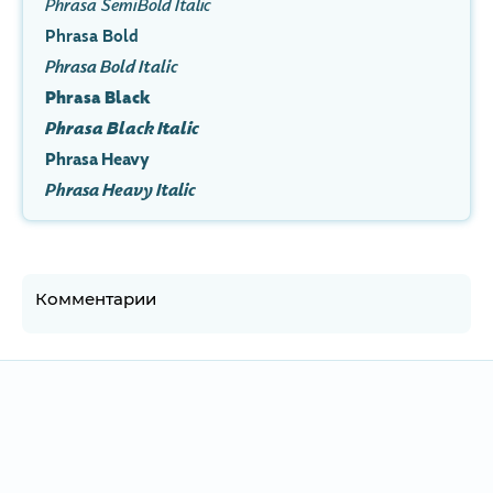
Phrasa SemiBold Italic
Phrasa Bold
Phrasa Bold Italic
Phrasa Black
Phrasa Black Italic
Phrasa Heavy
Phrasa Heavy Italic
Комментарии