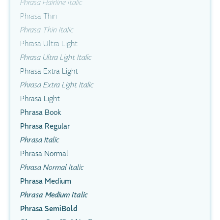
Phrasa Hairline Italic
Phrasa Thin
Phrasa Thin Italic
Phrasa Ultra Light
Phrasa Ultra Light Italic
Phrasa Extra Light
Phrasa Extra Light Italic
Phrasa Light
Phrasa Book
Phrasa Regular
Phrasa Italic
Phrasa Normal
Phrasa Normal Italic
Phrasa Medium
Phrasa Medium Italic
Phrasa SemiBold