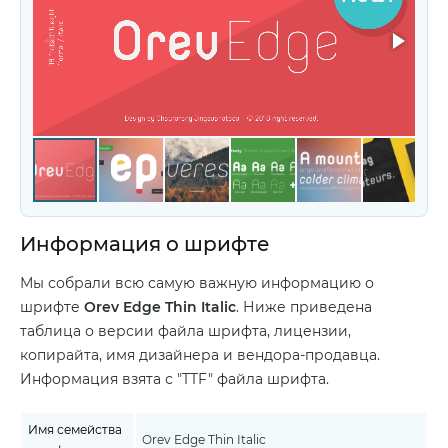
Информация о шрифте
Мы собрали всю самую важную информацию о
шрифте
Orev Edge Thin Italic
. Ниже приведена
таблица о версии файла шрифта, лицензии,
копирайта, имя дизайнера и вендора-продавца.
Информация взята с "TTF" файла шрифта.
Имя семейства
Orev Edge Thin Italic