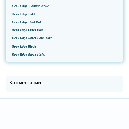
Orev Edge Medium Italic
Orev Edge Bold
Orev Edge Bold Italic
Orev Edge Extra Bold
Orev Edge Extra Bold Italic
Orev Edge Black
Orev Edge Black Italic
Комментарии