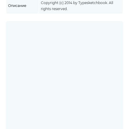
Copyright (c) 2014 by Typesketchbook. All
Описание
rights reserved.