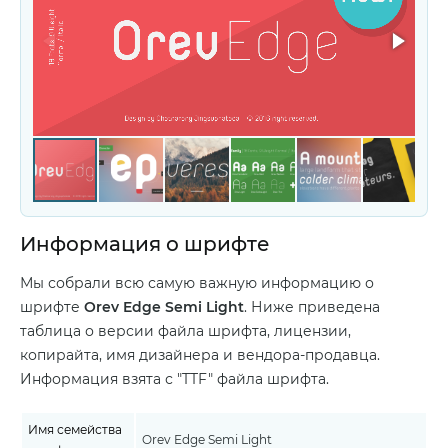
Информация о шрифте
Мы собрали всю самую важную информацию о
шрифте
Orev Edge Semi Light
. Ниже приведена
таблица о версии файла шрифта, лицензии,
копирайта, имя дизайнера и вендора-продавца.
Информация взята с "TTF" файла шрифта.
Имя семейства
Orev Edge Semi Light