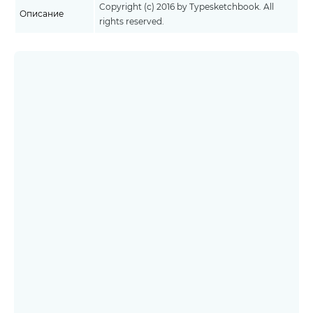
Copyright (c) 2016 by Typesketchbook. All
Описание
rights reserved.