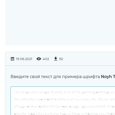
19.06.2021
402
50
Введите свой текст для примера шрифта
Noyh T