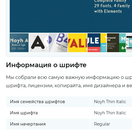
Информация о шрифте
Мы собрали всю самую важную информацию о ш
шрифта, лицензии, копирайта, имя дизайнера и в
Имя семейства шрифтов
Noyh Thin Italic
Имя шрифта
Noyh Thin Italic
Имя начертания
Regular