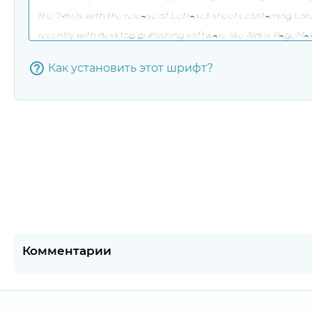
Как установить этот шрифт?
Комментарии