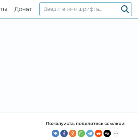
кты
Донат
Пожалуйста, поделитесь ссылкой: