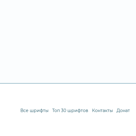
Все шрифты
Топ 30 шрифтов
Контакты
Донат