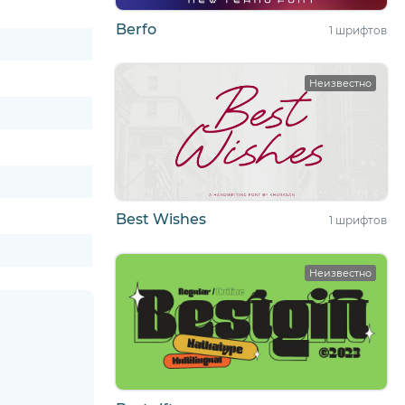
Berfo
1 шрифтов
Неизвестно
Best Wishes
1 шрифтов
Неизвестно