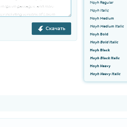
Noyh Regular
Noyh Italic
Noyh Medium
Noyh Medium Italic
Скачать
Noyh Bold
Noyh Bold Italic
Noyh Black
Noyh Black Italic
Noyh Heavy
Noyh Heavy Italic