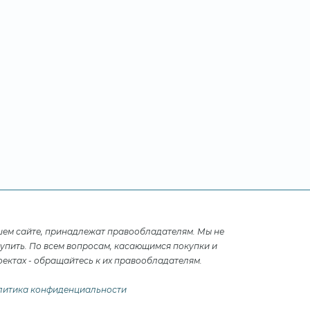
шем сайте, принадлежат правообладателям. Мы не
купить. По всем вопросам, касающимся покупки и
ектах - обращайтесь к их правообладателям.
литика конфиденциальности