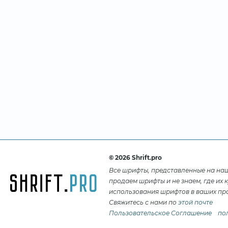
© 2026 Shrift.pro
Все шрифты, представленные на на
продаем шрифты и не знаем, где их 
использования шрифтов в ваших про
Свяжитесь с нами по
этой почте
Пользовательское Соглашение
по