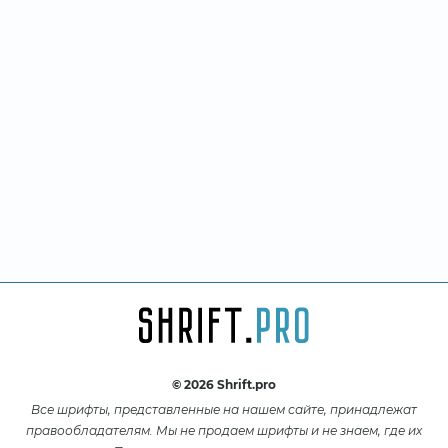
© 2026 Shrift.pro
Все шрифты, представленные на нашем сайте, принадлежат
правообладателям. Мы не продаем шрифты и не знаем, где их