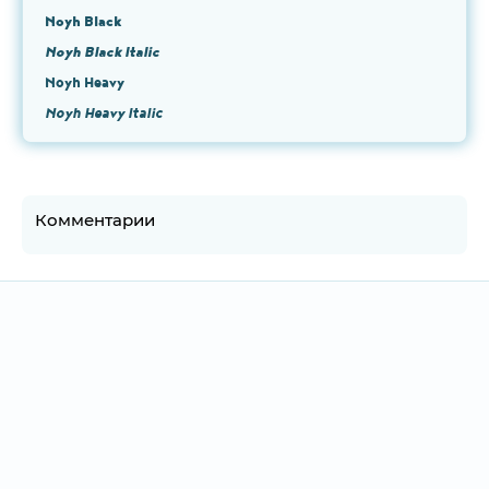
Noyh Black
Noyh Black Italic
Noyh Heavy
Noyh Heavy Italic
Комментарии