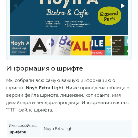
Информация о шрифте
Мы собрали всю самую важную информацию о
шрифте
Noyh Extra Light
. Ниже приведена таблица о
версии файла шрифта, лицензии, копирайта, имя
дизайнера и вендора-продавца. Информация взята с
"TTF" файла шрифта.
Имя семейства
Noyh ExtraLight
шрифтов