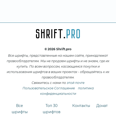
© 2026 Shrift.pro
Все шрифты, представленные на нашем сайте, принадлежат
правообладателям. Мы не продаем шрифты и не знаем, где их
купить. По всем вопросам, касающимся покупки и
использования шрифтов в ваших проектах - обращайтесь к их
правообладателям.
Свяжитесь с нами по
этой почте
Пользовательское Соглашение
политика
конфиденциальности
Все
Топ 30
Контакты
Донат
шрифты
шрифтов