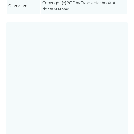
Copyright (c) 2017 by Typesketchbook. All
Описание
rights reserved.