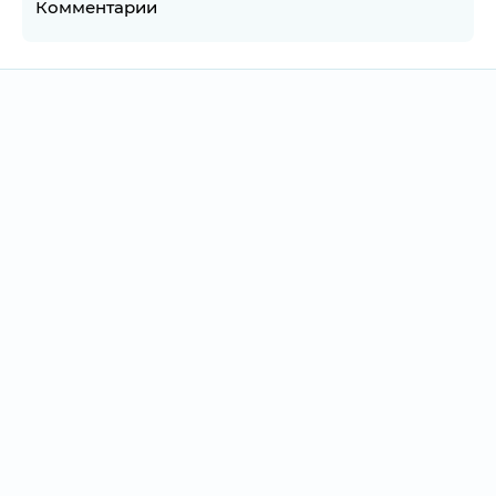
Комментарии