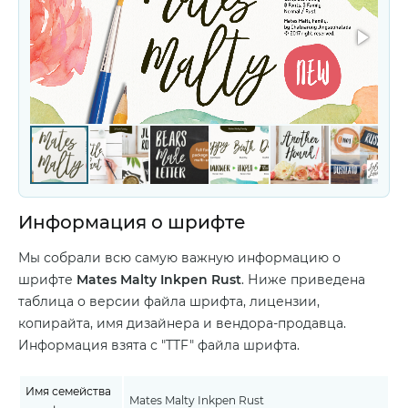
Информация о шрифте
Мы собрали всю самую важную информацию о
шрифте
Mates Malty Inkpen Rust
. Ниже приведена
таблица о версии файла шрифта, лицензии,
копирайта, имя дизайнера и вендора-продавца.
Информация взята с "TTF" файла шрифта.
Имя семейства
Mates Malty Inkpen Rust