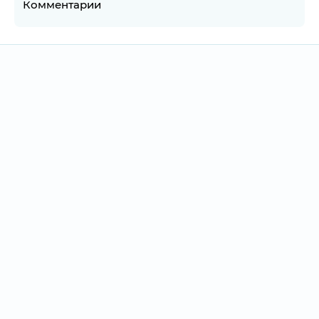
Комментарии