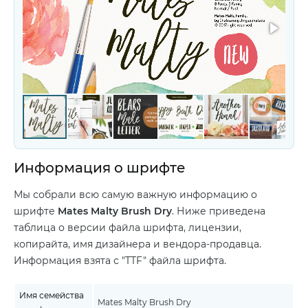
Информация о шрифте
Мы собрали всю самую важную информацию о
шрифте
Mates Malty Brush Dry
. Ниже приведена
таблица о версии файла шрифта, лицензии,
копирайта, имя дизайнера и вендора-продавца.
Информация взята с "TTF" файла шрифта.
Имя семейства
Mates Malty Brush Dry