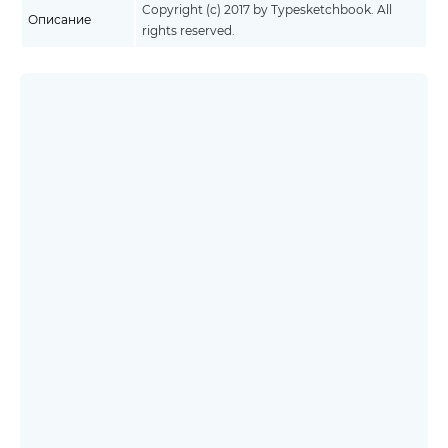
Copyright (c) 2017 by Typesketchbook. All
Описание
rights reserved.