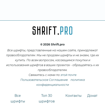
© 2026 Shrift.pro
Все шрифты, представленные на нашем сайте, принадлежат
правообладателям. Мы не продаем шрифты и не знаем, где их
купить. По всем вопросам, касающимся покупки и
использования шрифтов в ваших проектах - обращайтесь к их
правообладателям.
Свяжитесь с нами по
этой почте
Пользовательское Соглашение
политика
конфиденциальности
Все
Топ 30
Контакты
Донат
шрифты
шрифтов