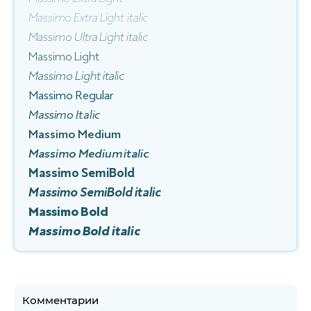
Massimo Extra Light italic
Massimo Ultra Light italic
Massimo Light
Massimo Light italic
Massimo Regular
Massimo Italic
Massimo Medium
Massimo Medium italic
Massimo SemiBold
Massimo SemiBold italic
Massimo Bold
Massimo Bold italic
Комментарии