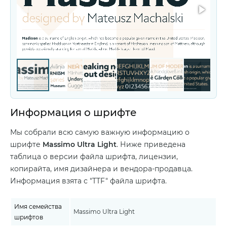
Информация о шрифте
Мы собрали всю самую важную информацию о
шрифте
Massimo Ultra Light
. Ниже приведена
таблица о версии файла шрифта, лицензии,
копирайта, имя дизайнера и вендора-продавца.
Информация взята с "TTF" файла шрифта.
Имя семейства
Massimo Ultra Light
шрифтов