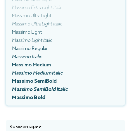
Massimo Extra Light italic
Massimo Ultra Light
Massimo Ultra Light italic
Massimo Light
Massimo Light italic
Massimo Regular
Massimo Italic
Massimo Medium
Massimo Medium italic
Massimo SemiBold
Massimo SemiBold italic
Massimo Bold
Комментарии