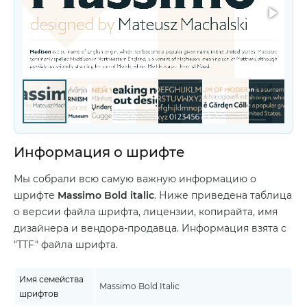
Информация о шрифте
Мы собрали всю самую важную информацию о
шрифте
Massimo Bold italic
. Ниже приведена таблица
о версии файла шрифта, лицензии, копирайта, имя
дизайнера и вендора-продавца. Информация взята с
"TTF" файла шрифта.
Имя семейства
Massimo Bold Italic
шрифтов