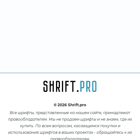
© 2026 Shrift.pro
Все шрифты, представленные на нашем сайте, принадлежат
правообладателям. Мы не продаем шрифты и не знаем, где их
купить. По всем вопросам, касающимся покупки и
использования шрифтов в ваших проектах - обращайтесь к их
правообладателям.