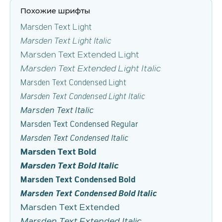
Похожие шрифты
Marsden Text Light
Marsden Text Light Italic
Marsden Text Extended Light
Marsden Text Extended Light Italic
Marsden Text Condensed Light
Marsden Text Condensed Light Italic
Marsden Text Italic
Marsden Text Condensed Regular
Marsden Text Condensed Italic
Marsden Text Bold
Marsden Text Bold Italic
Marsden Text Condensed Bold
Marsden Text Condensed Bold Italic
Marsden Text Extended
Marsden Text Extended Italic