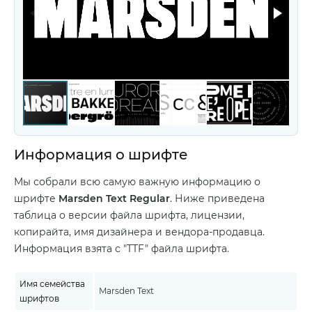
Информация о шрифте
Мы собрали всю самую важную информацию о
шрифте
Marsden Text Regular
. Ниже приведена
таблица о версии файла шрифта, лицензии,
копирайта, имя дизайнера и вендора-продавца.
Информация взята с "TTF" файла шрифта.
Имя семейства
Marsden Text
шрифтов