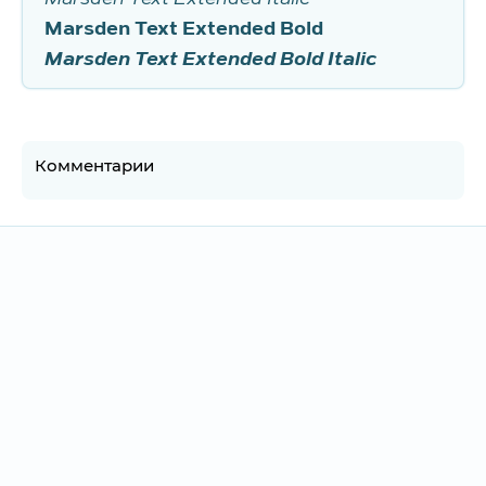
Marsden Text Extended Bold
Marsden Text Extended Bold Italic
Комментарии