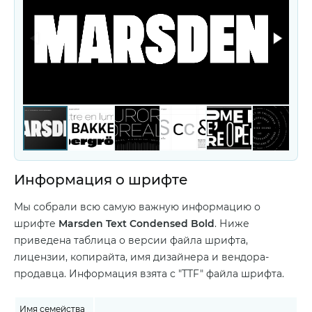
Информация о шрифте
Мы собрали всю самую важную информацию о
шрифте
Marsden Text Condensed Bold
. Ниже
приведена таблица о версии файла шрифта,
лицензии, копирайта, имя дизайнера и вендора-
продавца. Информация взята с "TTF" файла шрифта.
Имя семейства