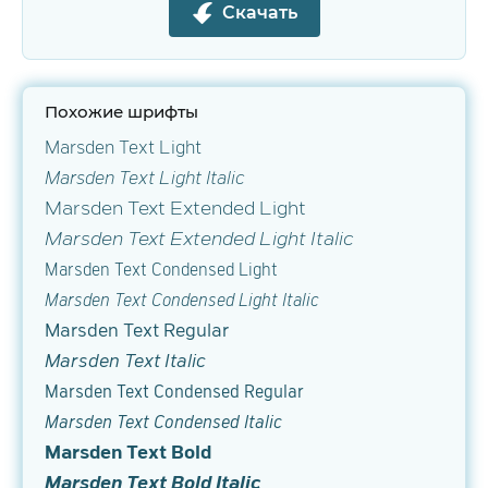
Скачать
Похожие шрифты
Marsden Text Light
Marsden Text Light Italic
Marsden Text Extended Light
Marsden Text Extended Light Italic
Marsden Text Condensed Light
Marsden Text Condensed Light Italic
Marsden Text Regular
Marsden Text Italic
Marsden Text Condensed Regular
Marsden Text Condensed Italic
Marsden Text Bold
Marsden Text Bold Italic