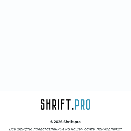
© 2026 Shrift.pro
Все шрифты, представленные на нашем сайте, принадлежат