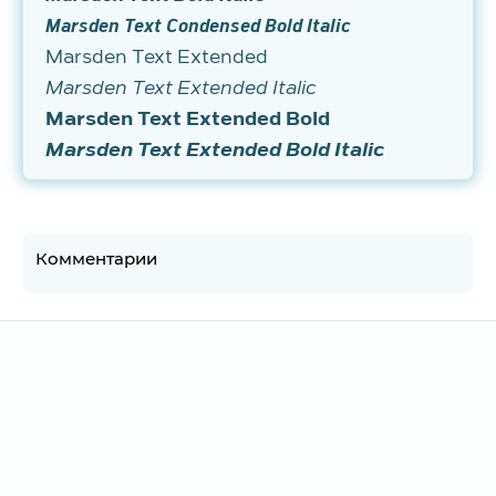
Marsden Text Condensed Bold Italic
Marsden Text Extended
Marsden Text Extended Italic
Marsden Text Extended Bold
Marsden Text Extended Bold Italic
Комментарии