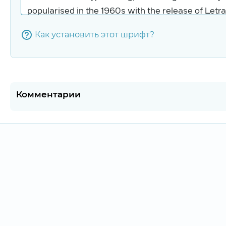
Как установить этот шрифт?
Комментарии