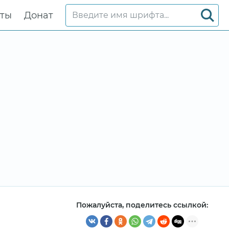
кты
Донат
Пожалуйста, поделитесь ссылкой: