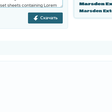
Скачать