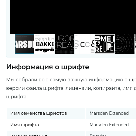
Информация о шрифте
Мы собрали всю самую важную информацию о ш
версии файла шрифта, лицензии, копирайта, имя 
шрифта.
Имя семейства шрифтов
Marsden Extended
Имя шрифта
Marsden Extended