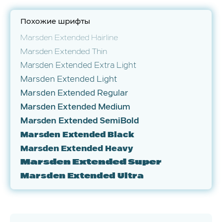
Похожие шрифты
Marsden Extended Hairline
Marsden Extended Thin
Marsden Extended Extra Light
Marsden Extended Light
Marsden Extended Regular
Marsden Extended Medium
Marsden Extended SemiBold
Marsden Extended Black
Marsden Extended Heavy
Marsden Extended Super
Marsden Extended Ultra