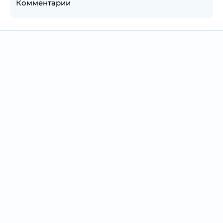
Комментарии