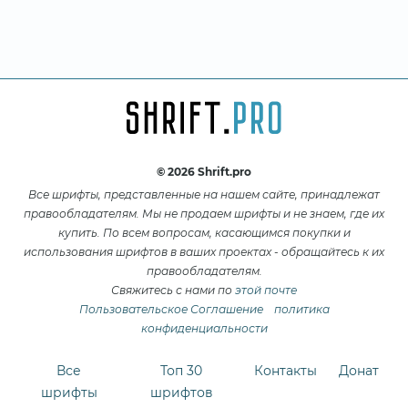
© 2026 Shrift.pro
Все шрифты, представленные на нашем сайте, принадлежат
правообладателям. Мы не продаем шрифты и не знаем, где их
купить. По всем вопросам, касающимся покупки и
использования шрифтов в ваших проектах - обращайтесь к их
правообладателям.
Свяжитесь с нами по
этой почте
Пользовательское Соглашение
политика
конфиденциальности
Все
Топ 30
Контакты
Донат
шрифты
шрифтов