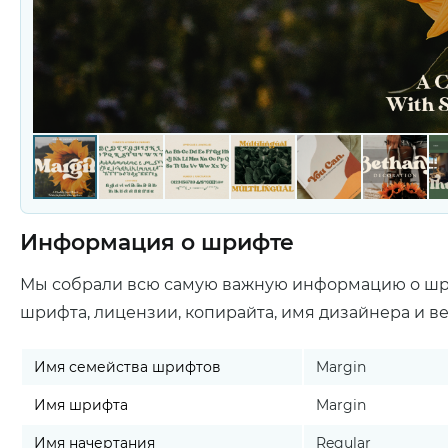
Информация о шрифте
Мы собрали всю самую важную информацию о ш
шрифта, лицензии, копирайта, имя дизайнера и в
Имя семейства шрифтов
Margin
Имя шрифта
Margin
Имя начертания
Regular