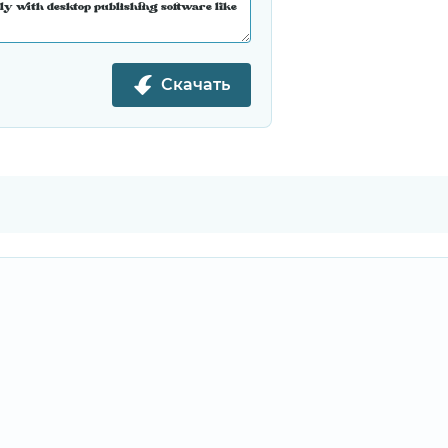
Скачать