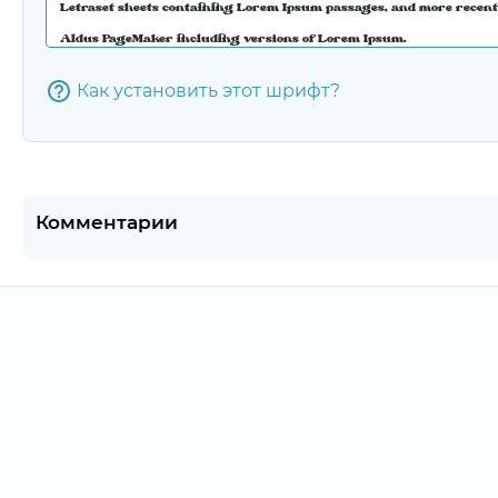
Как установить этот шрифт?
Комментарии