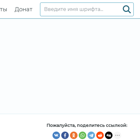
кты
Донат
Пожалуйста, поделитесь ссылкой: