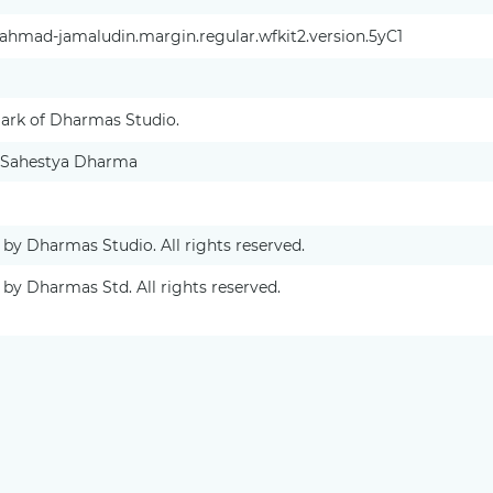
ahmad-jamaludin.margin.regular.wfkit2.version.5yC1
mark of Dharmas Studio.
 Sahestya Dharma
 by Dharmas Studio. All rights reserved.
 by Dharmas Std. All rights reserved.