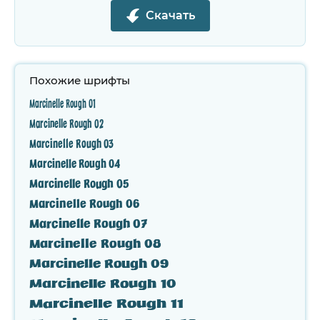
Скачать
Похожие шрифты
Marcinelle Rough 01
Marcinelle Rough 02
Marcinelle Rough 03
Marcinelle Rough 04
Marcinelle Rough 05
Marcinelle Rough 06
Marcinelle Rough 07
Marcinelle Rough 08
Marcinelle Rough 09
Marcinelle Rough 10
Marcinelle Rough 11