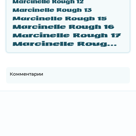
Marcinelle Rough 12
Marcinelle Rough 13
Marcinelle Rough 15
Marcinelle Rough 16
Marcinelle Rough 17
Marcinelle Rough 18
Комментарии