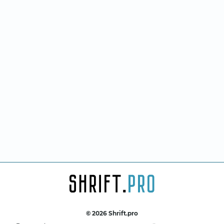
© 2026 Shrift.pro