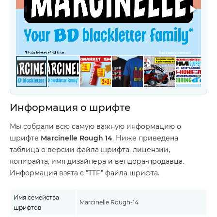
Информация о шрифте
Мы собрали всю самую важную информацию о
шрифте
Marcinelle Rough 14
. Ниже приведена
таблица о версии файла шрифта, лицензии,
копирайта, имя дизайнера и вендора-продавца.
Информация взята с "TTF" файла шрифта.
Имя семейства
Marcinelle Rough-14
шрифтов