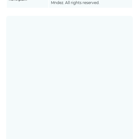
Mndez. All rights reserved.