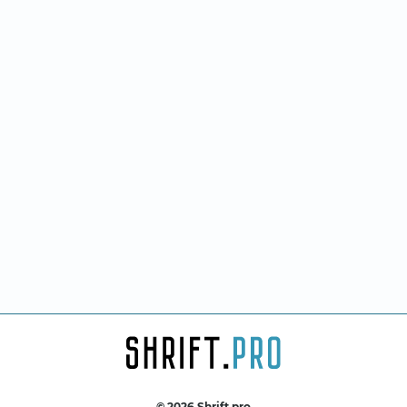
© 2026 Shrift.pro