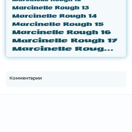
Marcinelle Rough 13
Marcinelle Rough 14
Marcinelle Rough 15
Marcinelle Rough 16
Marcinelle Rough 17
Marcinelle Rough 18
Комментарии