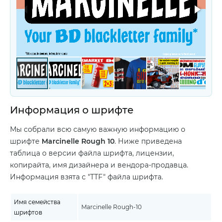
Информация о шрифте
Мы собрали всю самую важную информацию о
шрифте
Marcinelle Rough 10
. Ниже приведена
таблица о версии файла шрифта, лицензии,
копирайта, имя дизайнера и вендора-продавца.
Информация взята с "TTF" файла шрифта.
Имя семейства
Marcinelle Rough-10
шрифтов