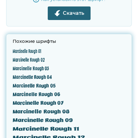
Скачать
Похожие шрифты
Marcinelle Rough 01
Marcinelle Rough 02
Marcinelle Rough 03
Marcinelle Rough 04
Marcinelle Rough 05
Marcinelle Rough 06
Marcinelle Rough 07
Marcinelle Rough 08
Marcinelle Rough 09
Marcinelle Rough 11
Marcinelle Rough 12