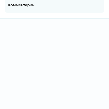
Комментарии