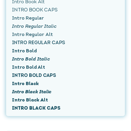
Intro Book Alt
Intro Book Caps
Intro Regular
Intro Regular Italic
Intro Regular Alt
Intro Regular Caps
Intro Bold
Intro Bold Italic
Intro Bold Alt
Intro Bold Caps
Intro Black
Intro Black Italic
Intro Black Alt
Intro Black Caps