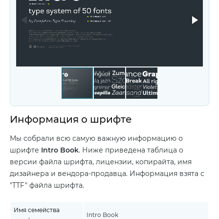
Информация о шрифте
Мы собрали всю самую важную информацию о
шрифте
Intro Book
. Ниже приведена таблица о
версии файла шрифта, лицензии, копирайта, имя
дизайнера и вендора-продавца. Информация взята с
"TTF" файла шрифта.
Имя семейства
Intro Book