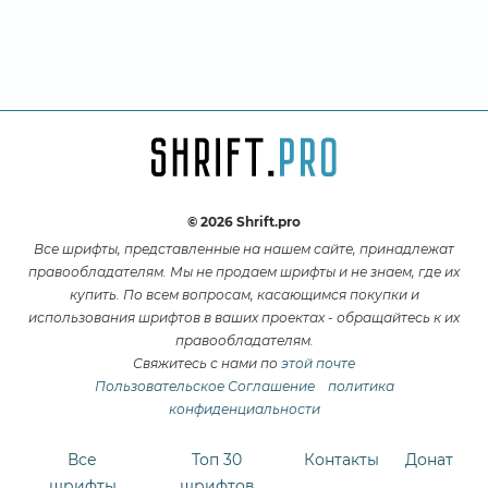
© 2026 Shrift.pro
Все шрифты, представленные на нашем сайте, принадлежат
правообладателям. Мы не продаем шрифты и не знаем, где их
купить. По всем вопросам, касающимся покупки и
использования шрифтов в ваших проектах - обращайтесь к их
правообладателям.
Свяжитесь с нами по
этой почте
Пользовательское Соглашение
политика
конфиденциальности
Все
Топ 30
Контакты
Донат
шрифты
шрифтов