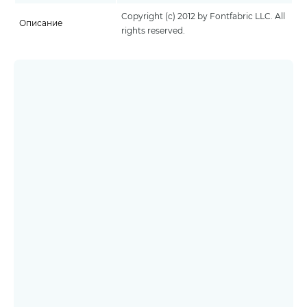
Copyright (c) 2012 by Fontfabric LLC. All
Описание
rights reserved.