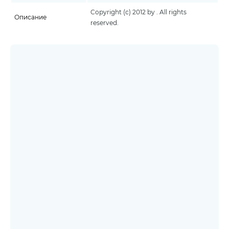
Copyright (c) 2012 by . All rights
Описание
reserved.