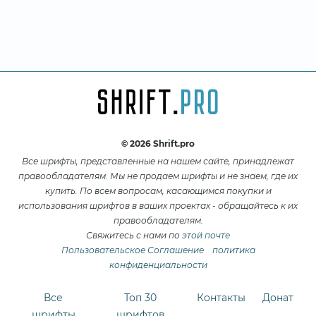
© 2026 Shrift.pro
Все шрифты, представленные на нашем сайте, принадлежат
правообладателям. Мы не продаем шрифты и не знаем, где их
купить. По всем вопросам, касающимся покупки и
использования шрифтов в ваших проектах - обращайтесь к их
правообладателям.
Свяжитесь с нами по
этой почте
Пользовательское Соглашение
политика
конфиденциальности
Все
Топ 30
Контакты
Донат
шрифты
шрифтов