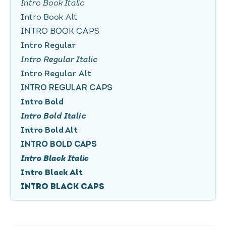
Intro Book Italic
Intro Book Alt
Intro Book Caps
Intro Regular
Intro Regular Italic
Intro Regular Alt
Intro Regular Caps
Intro Bold
Intro Bold Italic
Intro Bold Alt
Intro Bold Caps
Intro Black Italic
Intro Black Alt
Intro Black Caps