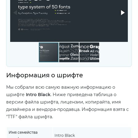
Информация о шрифте
Мы собрали всю самую важную информацию о
шрифте
Intro Black
. Ниже приведена таблица о
версии файла шрифта, лицензии, копирайта, имя
дизайнера и вендора-продавца. Информация взята с
"TTF" файла шрифта.
Имя семейства
Intro Black