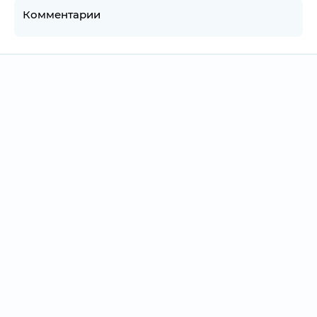
Комментарии