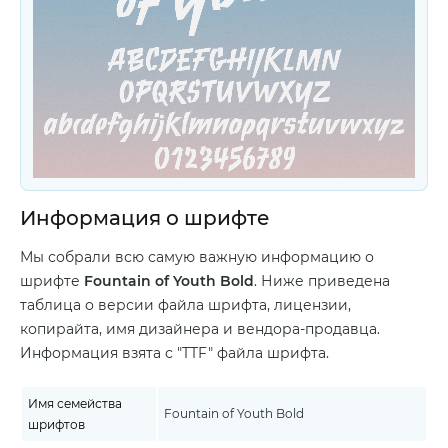
Информация о шрифте
Мы собрали всю самую важную информацию о
шрифте
Fountain of Youth Bold
. Ниже приведена
таблица о версии файла шрифта, лицензии,
копирайта, имя дизайнера и вендора-продавца.
Информация взята с "TTF" файла шрифта.
Имя семейства
Fountain of Youth Bold
шрифтов