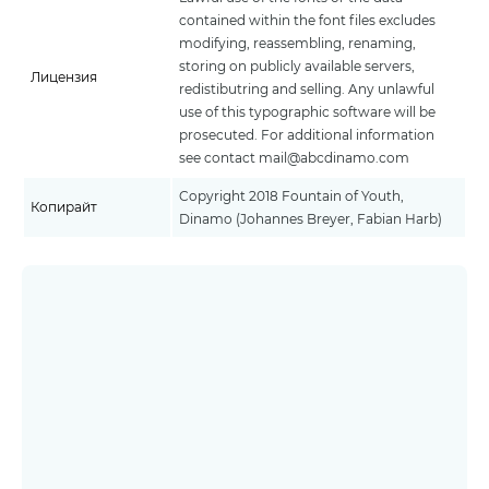
contained within the font files excludes
modifying, reassembling, renaming,
storing on publicly available servers,
Лицензия
redistibutring and selling. Any unlawful
use of this typographic software will be
prosecuted. For additional information
see contact mail@abcdinamo.com
Copyright 2018 Fountain of Youth,
Копирайт
Dinamo (Johannes Breyer, Fabian Harb)