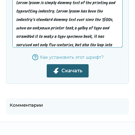
Как установить этот шрифт?
Скачать
Комментарии