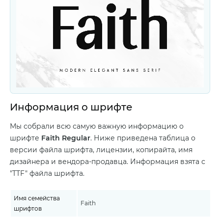
Информация о шрифте
Мы собрали всю самую важную информацию о
шрифте
Faith Regular
. Ниже приведена таблица о
версии файла шрифта, лицензии, копирайта, имя
дизайнера и вендора-продавца. Информация взята с
"TTF" файла шрифта.
Имя семейства
Faith
шрифтов