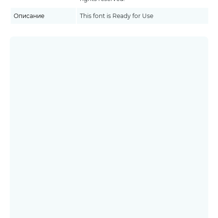
Описание
This font is Ready for Use