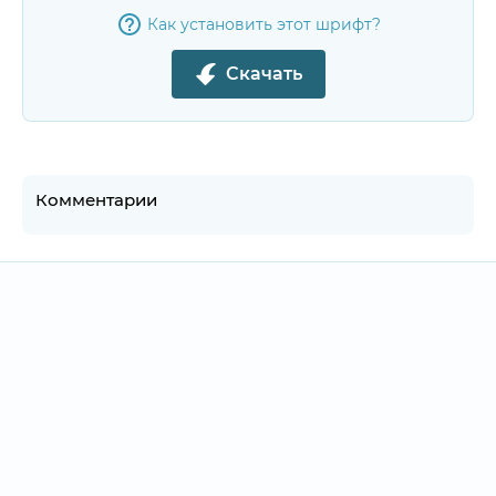
Как установить этот шрифт?
Скачать
Комментарии