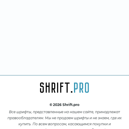
© 2026 Shrift.pro
Все шрифты, представленные на нашем сайте, принадлежат
правообладателям. Мы не продаем шрифты и не знаем, где их
купить. По всем вопросам, касающимся покупки и