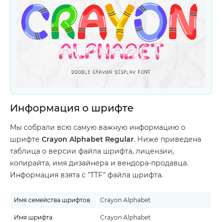
Информация о шрифте
Мы собрали всю самую важную информацию о
шрифте
Crayon Alphabet Regular
. Ниже приведена
таблица о версии файла шрифта, лицензии,
копирайта, имя дизайнера и вендора-продавца.
Информация взята с "TTF" файла шрифта.
Имя семейства шрифтов
Crayon Alphabet
Имя шрифта
Crayon Alphabet