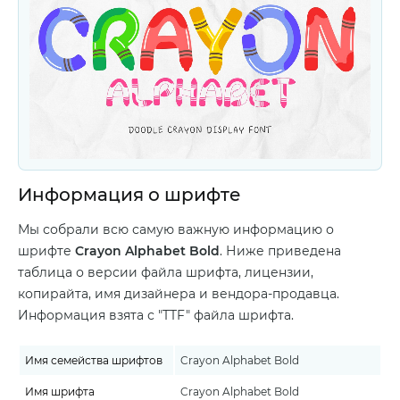
Информация о шрифте
Мы собрали всю самую важную информацию о
шрифте
Crayon Alphabet Bold
. Ниже приведена
таблица о версии файла шрифта, лицензии,
копирайта, имя дизайнера и вендора-продавца.
Информация взята с "TTF" файла шрифта.
Имя семейства шрифтов
Crayon Alphabet Bold
Имя шрифта
Crayon Alphabet Bold