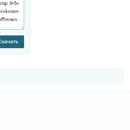
Скачать