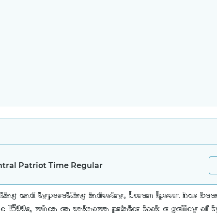
tral Patriot Time Regular