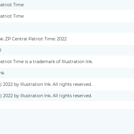
atriot Time
atriot Time
Ink: ZP Central Patriot Time: 2022
0
atriot Time is a trademark of Illustration Ink.
Ink
 2022 by Illustration Ink. All rights reserved.
 2022 by Illustration Ink. All rights reserved.