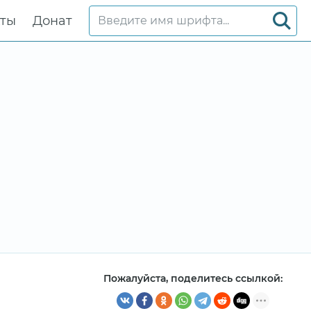
кты
Донат
Пожалуйста, поделитесь ссылкой: