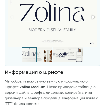
Информация о шрифте
Мы собрали всю самую важную информацию о
шрифте
Zolina Medium
. Ниже приведена таблица о
версии файла шрифта, лицензии, копирайта, имя
дизайнера и вендора-продавца. Информация взята с
"TTF" файла шрифта.