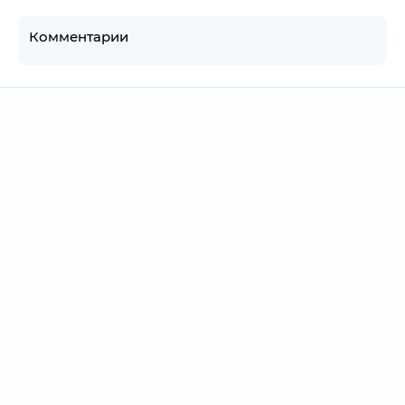
Комментарии