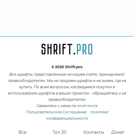
© 2026 Shrift.pro
Все шрифты, представленные на нашем сайте, принадлежат
правообладателям. Мы не продаем шрифты и не знаем, где их
купить. По всем вопросам, касающимся покупки и
использования шрифтов в ваших проектах - обращайтесь к их
правообладателям.
Свяжитесь с нами по
этой почте
Пользовательское Соглашение
политика
конфиденциальности
Все
Топ 30
Контакты
Донат