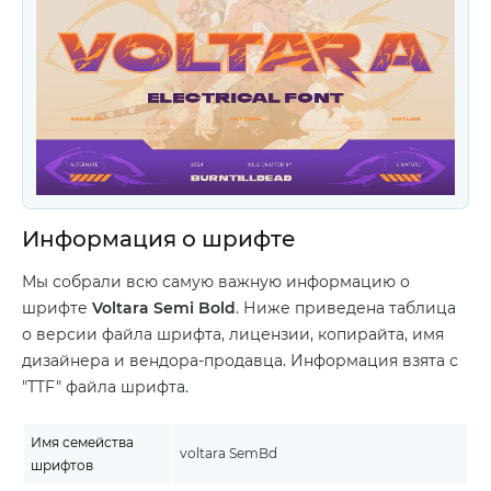
Информация о шрифте
Мы собрали всю самую важную информацию о
шрифте
Voltara Semi Bold
. Ниже приведена таблица
о версии файла шрифта, лицензии, копирайта, имя
дизайнера и вендора-продавца. Информация взята с
"TTF" файла шрифта.
Имя семейства
voltara SemBd
шрифтов