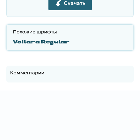
Скачать
Похожие шрифты
Voltara Regular
Комментарии