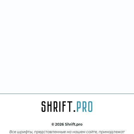
© 2026 Shrift.pro
Все шрифты, представленные на нашем сайте, принадлежат